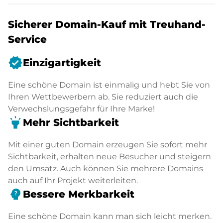
Sicherer Domain-Kauf mit Treuhand-
Service
verified
Einzigartigkeit
Eine schöne Domain ist einmalig und hebt Sie von
Ihren Wettbewerbern ab. Sie reduziert auch die
Verwechslungsgefahr für Ihre Marke!
highlight
Mehr Sichtbarkeit
Mit einer guten Domain erzeugen Sie sofort mehr
Sichtbarkeit, erhalten neue Besucher und steigern
den Umsatz. Auch können Sie mehrere Domains
auch auf Ihr Projekt weiterleiten.
psychology_alt
Bessere Merkbarkeit
Eine schöne Domain kann man sich leicht merken.