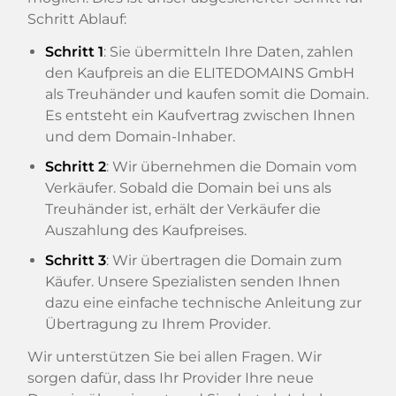
Schritt Ablauf:
Schritt 1
: Sie übermitteln Ihre Daten, zahlen
den Kaufpreis an die ELITEDOMAINS GmbH
als Treuhänder und kaufen somit die Domain.
Es entsteht ein Kaufvertrag zwischen Ihnen
und dem Domain-Inhaber.
Schritt 2
: Wir übernehmen die Domain vom
Verkäufer. Sobald die Domain bei uns als
Treuhänder ist, erhält der Verkäufer die
Auszahlung des Kaufpreises.
Schritt 3
: Wir übertragen die Domain zum
Käufer. Unsere Spezialisten senden Ihnen
dazu eine einfache technische Anleitung zur
Übertragung zu Ihrem Provider.
Wir unterstützen Sie bei allen Fragen. Wir
sorgen dafür, dass Ihr Provider Ihre neue